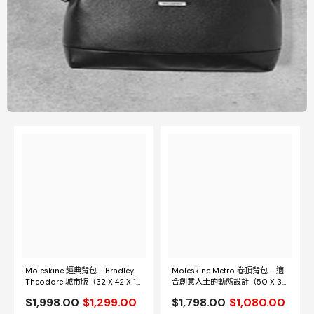
Moleskine 經典背包 - Bradley
Moleskine Metro 卷頂背包 - 適
Theodore 城市版（32 X 42 X 11
合創意人士的動態設計（50 X 32
厘米）
X 13 厘米）
$1,998.00
$1,299.00
$1,798.00
$1,080.00