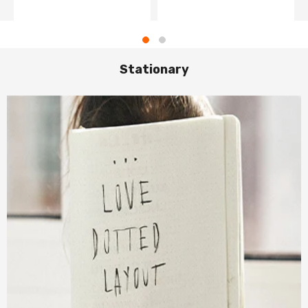
Stationary