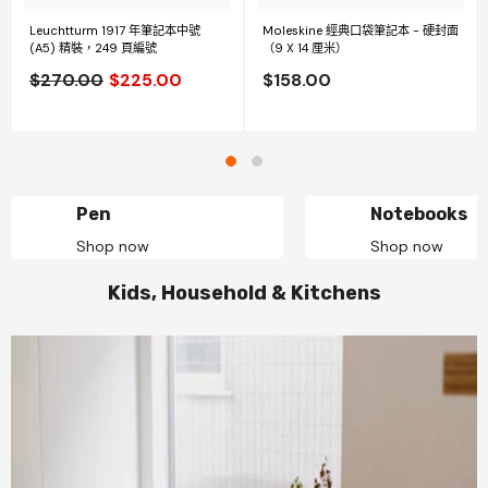
Leuchtturm 1917 年筆記本中號
Moleskine 經典口袋筆記本 - 硬封面
(A5) 精裝，249 頁編號
（9 X 14 厘米）
$270.00
$225.00
$158.00
Pen
Notebooks
Shop now
Shop now
Kids, Household & Kitchens