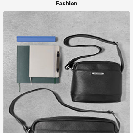
Fashion