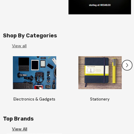
Shop By Categories
View all
Electronics & Gadgets
Stationery
Top Brands
View All