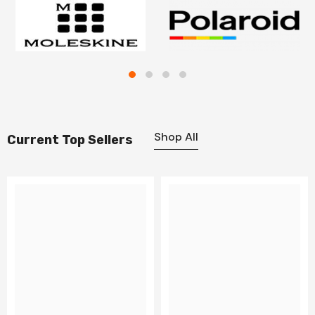
Shop All
Current Top Sellers